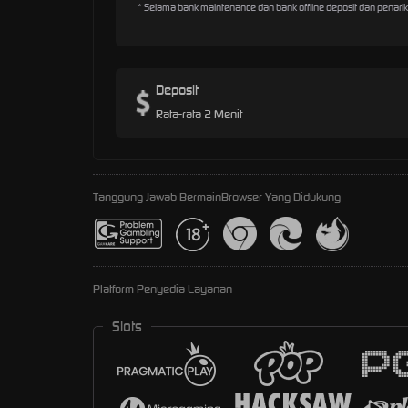
* Selama bank maintenance dan bank offline deposit dan penarik
Deposit
Rata-rata 2 Menit
Tanggung Jawab Bermain
Browser Yang Didukung
Platform Penyedia Layanan
Slots