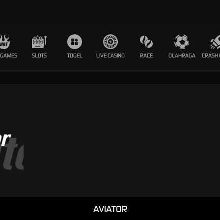
 GAMES
SLOTS
TOGEL
LIVE CASINO
RACE
OLAHRAGA
CRASH
AVIATOR