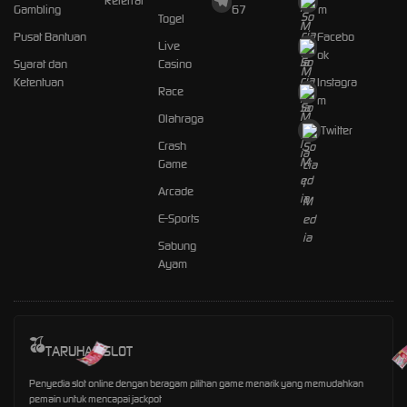
Referral
Gambling
67
m
Togel
Pusat Bantuan
Facebo
Live
ok
Syarat dan
Casino
Ketentuan
Instagra
Race
m
Olahraga
Twitter
Crash
Game
Arcade
E-Sports
Sabung
Ayam
TARUHAN SLOT
Penyedia slot online dengan beragam pilihan game menarik yang memudahkan
pemain untuk mencapai jackpot