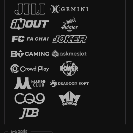
E-Sports