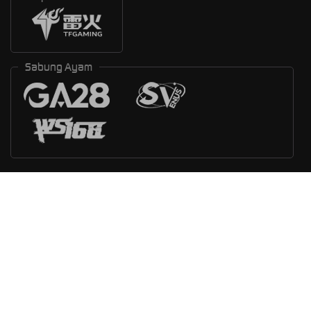
Sabung Ayam