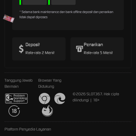
* Selama bank maintenance dan bank offline deposit dan penarikan
tidak dapat diproses
Deposit
Penarikan
Rata-rata 2 Menit
Rata-rata 5 Menit
Tanggung Jawab
Browser Yang
Bermain
Didukung
©2026 SLOT367. Hak cipta
dilindungi | 18+
Platform Penyedia Layanan