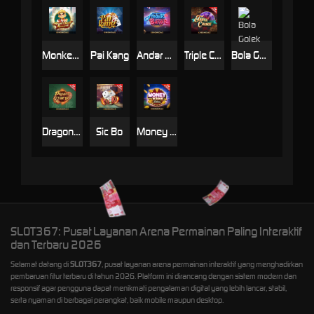
Monkey King Roulette
Pai Kang
Andar Bahar
Triple Chance
Bola Golek
Dragon Tiger 2
Sic Bo
Money Wheel Deluxe
SLOT367: Pusat Layanan Arena Permainan Paling Interaktif
dan Terbaru 2026
Selamat datang di
SLOT367
, pusat layanan arena permainan interaktif yang menghadirkan
pembaruan fitur terbaru di tahun 2026. Platform ini dirancang dengan sistem modern dan
responsif agar pengguna dapat menikmati pengalaman digital yang lebih lancar, stabil,
serta nyaman di berbagai perangkat, baik mobile maupun desktop.