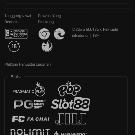
Tanggung Jawab
Browser Yang
Bermain
Didukung
©2026 SLOT367. Hak cipta
dilindungi | 18+
Platform Penyedia Layanan
Slots