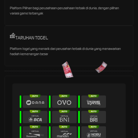
Platform Pilihan bagi perusahaan-perusahaan terbaik di dunia, dengan pilihan
variasi game terbanyak
TARUHAN TOGEL
Platform togel yang menarik dari perusahan terbaik di dunia yang menawarkan
hadiah kemenangan besar