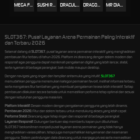
MEGA FORTUNE OX
SUSHI RUSH
DRACULA’S CASTLE BANQUET
DRAGON FORTUNE
MR DIAMOND DELUXE
SLOT367: Pusat Layanan Arena Permainan Paling Interaktif
dan Terbaru 2026
Selamat datang di
SLOT367
, pusat layanan arena permainan interaktif yang menghadirkan
pembaruan fitur terbaru di tahun 2026. Platform ini dirancang dengan sistem modern dan
responsif agar pengguna dapat menikmati pengalaman digital yang lebih lancar, stabil,
serta nyaman di berbagai perangkat, baik mobile maupun desktop.
Dengan navigasi yang ringan dan tampilan antarmuka yang intuitif,
SLOT367
memudahkan pengguna menemukan kategori permainan favorit, melihat informasi terbaru,
serta mengakses fitur tambahan yang membuat pengalaman terasa lebih interaktif. Setiap
pembaruan dilakukan secara berkala untuk memastikan performa tetap optimal dan sesuai
dengan kebutuhan pengguna masa kini.
Platform Interaktif:
Desain modern dengan pengalaman pengguna yang lebih dinamis.
Pembaruan 2026:
Fitur dan sistem terbaru untuk mendukung akses yang lebih cepat.
Performa Stabil:
Dirancang agar tetap ringan dan responsif di berbagai perangkat.
Layanan Responsif:
Dukungan bantuan siap membantu kapan pun dibutuhkan.
SLOT367 berkomitmen menjadi pusat layanan arena permainan yang tidak hanya
menghadirkan variasi pilihan, tetapi juga memperhatikan kenyamanan dan keamanan
pengguna. Sistem perlindungan data dirancang untuk menjaga privasi serta memastikan