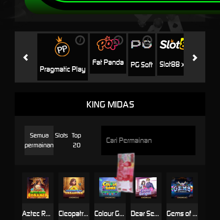
i
i
i
i
i
Facha
Fat Panda
Slot88 x PP
PG Soft
Pragmatic Play
KING MIDAS
Semua
Slots
Top
permainan
20
Aztec Rush Bonanza
Cleopatra's Treasure
Colour Game Mega Bonus
Dear Senpai
Gems of Valhalla