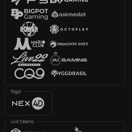
Togel
Live Casino