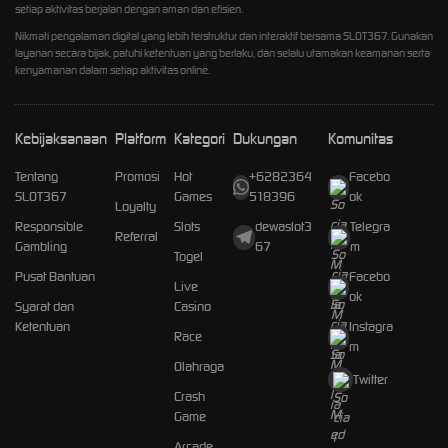
setiap aktivitas berjalan dengan aman dan efisien.
Nikmati pengalaman digital yang lebih terstruktur dan interaktif bersama SLOT367. Gunakan
layanan secara bijak, patuhi ketentuan yang berlaku, dan selalu utamakan keamanan serta
kenyamanan dalam setiap aktivitas online.
Kebijaksanaan
Platform
Kategori
Dukungan
Komunitas
Tentang
Promosi
Hot
+6282364
Facebo
SLOT367
Games
518396
ok
Loyalty
Responsible
Slots
dewaslot3
Telegra
Referral
Gambling
67
m
Togel
Pusat Bantuan
Facebo
Live
ok
Syarat dan
Casino
Ketentuan
Instagra
Race
m
Olahraga
Twitter
Crash
Game
Arcade