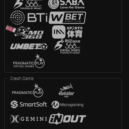
Crash Game