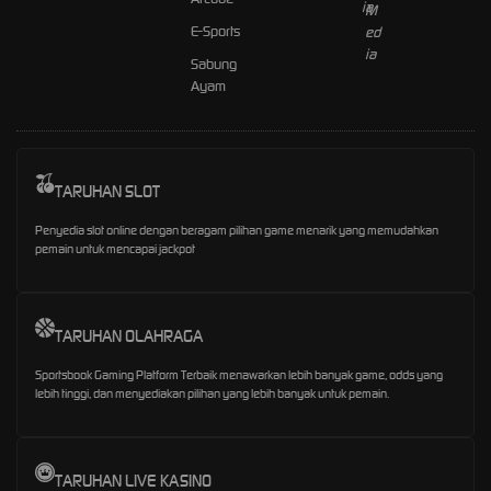
E-Sports
Sabung
Ayam
TARUHAN SLOT
Penyedia slot online dengan beragam pilihan game menarik yang memudahkan
pemain untuk mencapai jackpot
TARUHAN OLAHRAGA
Sportsbook Gaming Platform Terbaik menawarkan lebih banyak game, odds yang
lebih tinggi, dan menyediakan pilihan yang lebih banyak untuk pemain.
TARUHAN LIVE KASINO