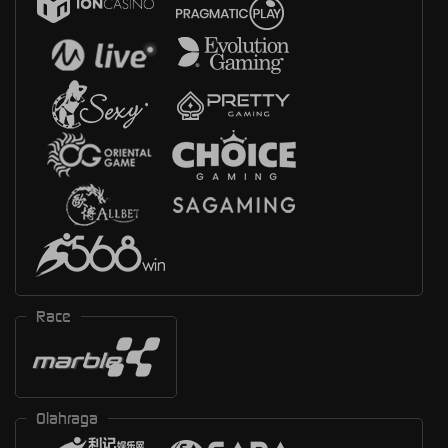
Race
Olahraga