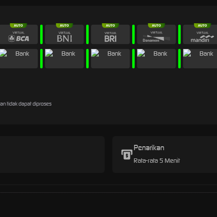
an tidak dapat diproses
Penarikan
Rata-rata 5 Menit