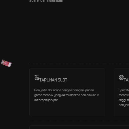
Syarat dan Ketentuan
TARUHAN SLOT
TA
Penyedia slot online dengan beragam pilihan
Sportsb
game menarik yang memudahkan pemain untuk
menawar
mencapai jackpot
tinggi,
banyak 