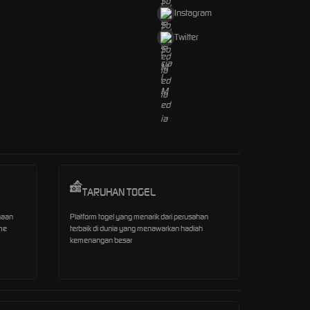
Instagram
Twitter
TARUHAN TOGEL
haan
Platform togel yang menarik dari perusahan
ame
terbaik di dunia yang menawarkan hadiah
kemenangan besar