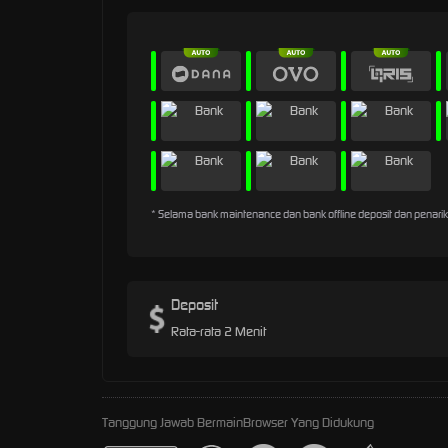
* Selama bank maintenance dan bank offline deposit dan penarik
Deposit
Rata-rata 2 Menit
Tanggung Jawab Bermain
Browser Yang Didukung