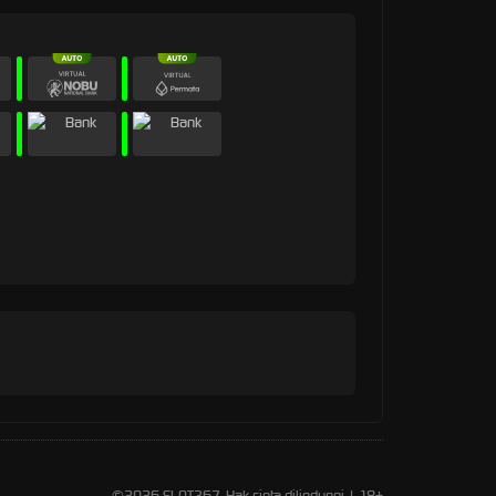
©2026 SLOT367. Hak cipta dilindungi | 18+