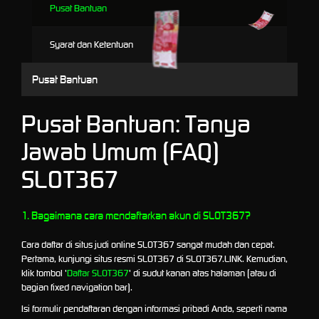
Pusat Bantuan
Syarat dan Ketentuan
Pusat Bantuan
Pusat Bantuan: Tanya
Jawab Umum (FAQ)
SLOT367
1. Bagaimana cara mendaftarkan akun di SLOT367?
Cara daftar di situs judi online SLOT367 sangat mudah dan cepat.
Pertama, kunjungi situs resmi SLOT367 di SLOT367.LINK. Kemudian,
klik tombol '
Daftar SLOT367
' di sudut kanan atas halaman (atau di
bagian fixed navigation bar).
Isi formulir pendaftaran dengan informasi pribadi Anda, seperti nama