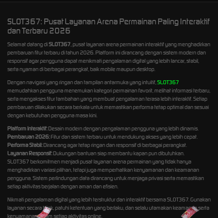
SLOT367: Pusat Layanan Arena Permainan Paling Interaktif
dan Terbaru 2026
Selamat datang di
SLOT367
, pusat layanan arena permainan interaktif yang menghadirkan
pembaruan fitur terbaru di tahun 2026. Platform ini dirancang dengan sistem modern dan
responsif agar pengguna dapat menikmati pengalaman digital yang lebih lancar, stabil,
serta nyaman di berbagai perangkat, baik mobile maupun desktop.
Dengan navigasi yang ringan dan tampilan antarmuka yang intuitif,
SLOT367
memudahkan pengguna menemukan kategori permainan favorit, melihat informasi terbaru,
serta mengakses fitur tambahan yang membuat pengalaman terasa lebih interaktif. Setiap
pembaruan dilakukan secara berkala untuk memastikan performa tetap optimal dan sesuai
dengan kebutuhan pengguna masa kini.
Platform Interaktif:
Desain modern dengan pengalaman pengguna yang lebih dinamis.
Pembaruan 2026:
Fitur dan sistem terbaru untuk mendukung akses yang lebih cepat.
Performa Stabil:
Dirancang agar tetap ringan dan responsif di berbagai perangkat.
Layanan Responsif:
Dukungan bantuan siap membantu kapan pun dibutuhkan.
SLOT367 berkomitmen menjadi pusat layanan arena permainan yang tidak hanya
menghadirkan variasi pilihan, tetapi juga memperhatikan kenyamanan dan keamanan
pengguna. Sistem perlindungan data dirancang untuk menjaga privasi serta memastikan
setiap aktivitas berjalan dengan aman dan efisien.
Nikmati pengalaman digital yang lebih terstruktur dan interaktif bersama SLOT367. Gunakan
layanan secara bijak, patuhi ketentuan yang berlaku, dan selalu utamakan keamanan serta
kenyamanan dalam setiap aktivitas online.