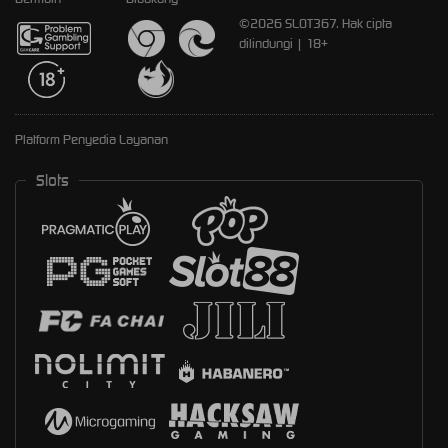
©2026 SLOT367. Hak cipta
dilindungi | 18+
Platform Penyedia Layanan
Slots