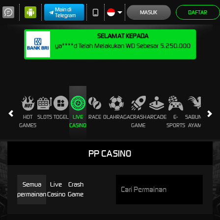
Main di
MASUK
DAFTAR
Telegram
SELAMAT KEPADA
ya****d Telah Melakukan WD Sebesar 5.250.000
HOT
SLOTS
TOGEL
LIVE
RACE
OLAHRAGA
CRASH
ARCADE
E-
SABUNG
PROM
GAMES
CASINO
GAME
SPORTS
AYAM
PP CASINO
Semua
Live
Crash
permainan
Casino
Game