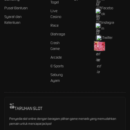
Togel
Pusat Bantuan
Facebo
Live
ok
Syarat dan
Casino
Ketentuan
Instagra
Race
m
Olahraga
Twitter
Crash
Game
Arcade
E-Sports
Sabung
Ayam
TARUHAN SLOT
Penyedia slot online dengan beragam pilihan game menarik yang memudahkan
pemain untuk mencapai jackpot