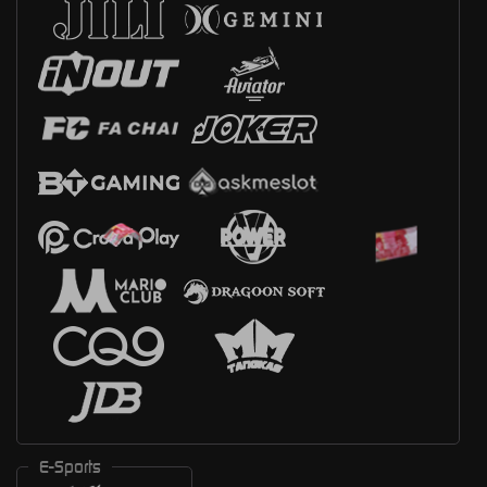
E-Sports