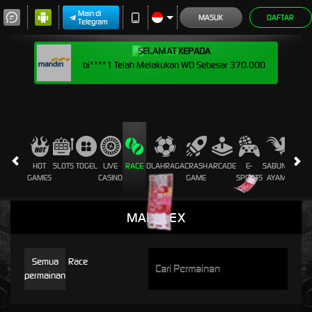
Main di
MASUK
DAFTAR
Telegram
SELAMAT KEPADA
bi****1 Telah Melakukan WD Sebesar 370.000
HOT
SLOTS
TOGEL
LIVE
RACE
OLAHRAGA
CRASH
ARCADE
E-
SABUNG
PROM
GAMES
CASINO
GAME
SPORTS
AYAM
MARBLEX
Semua
Race
permainan