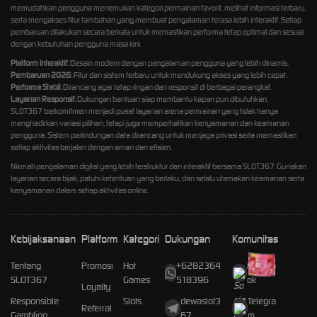
memudahkan pengguna menemukan kategori permainan favorit, melihat informasi terbaru,
serta mengakses fitur tambahan yang membuat pengalaman terasa lebih interaktif. Setiap
pembaruan dilakukan secara berkala untuk memastikan performa tetap optimal dan sesuai
dengan kebutuhan pengguna masa kini.
Platform Interaktif:
Desain modern dengan pengalaman pengguna yang lebih dinamis.
Pembaruan 2026:
Fitur dan sistem terbaru untuk mendukung akses yang lebih cepat.
Performa Stabil:
Dirancang agar tetap ringan dan responsif di berbagai perangkat.
Layanan Responsif:
Dukungan bantuan siap membantu kapan pun dibutuhkan.
SLOT367 berkomitmen menjadi pusat layanan arena permainan yang tidak hanya
menghadirkan variasi pilihan, tetapi juga memperhatikan kenyamanan dan keamanan
pengguna. Sistem perlindungan data dirancang untuk menjaga privasi serta memastikan
setiap aktivitas berjalan dengan aman dan efisien.
Nikmati pengalaman digital yang lebih terstruktur dan interaktif bersama SLOT367. Gunakan
layanan secara bijak, patuhi ketentuan yang berlaku, dan selalu utamakan keamanan serta
kenyamanan dalam setiap aktivitas online.
Kebijaksanaan
Platform
Kategori
Dukungan
Komunitas
Tentang
Promosi
Hot
+6282364
Facebo
SLOT367
Games
518396
ok
Loyalty
Responsible
Slots
dewaslot3
Telegra
Referral
Gambling
67
m