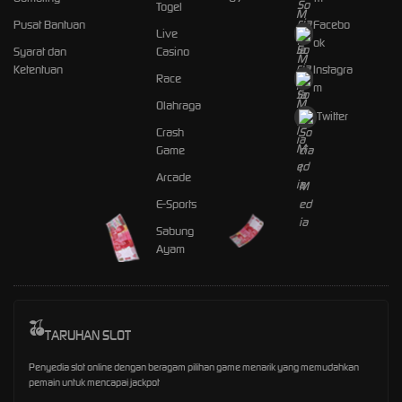
Togel
Pusat Bantuan
Facebo
Live
ok
Syarat dan
Casino
Ketentuan
Instagra
Race
m
Olahraga
Twitter
Crash
Game
Arcade
E-Sports
Sabung
Ayam
TARUHAN SLOT
Penyedia slot online dengan beragam pilihan game menarik yang memudahkan
pemain untuk mencapai jackpot