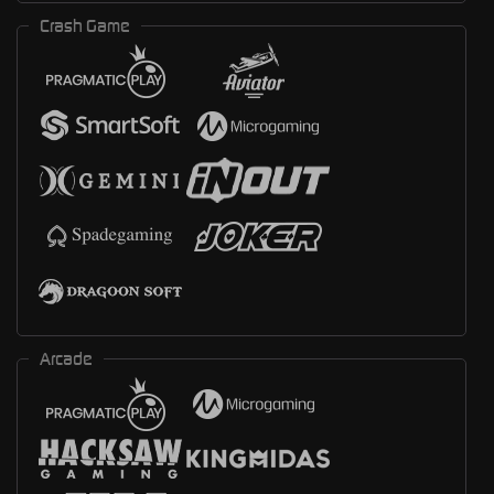
Crash Game
Arcade