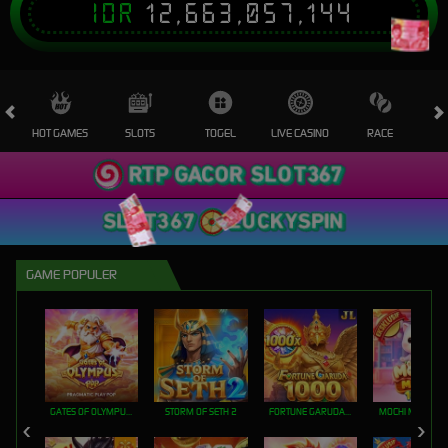
IDR
12,663,057,144
HOT GAMES
SLOTS
TOGEL
LIVE CASINO
RACE
OL
GAME POPULER
GATES OF OLYMPUS POP
STORM OF SETH 2
FORTUNE GARUDA 1000
MOCHI MANIA 1