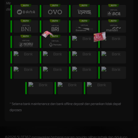
* Selama bank maintenance dan bank offline deposit dan penarikan tidak dapat
diproses
©2026 SLOT367 menawarkan berbagai macam provider pilihan terbaik dan didukung