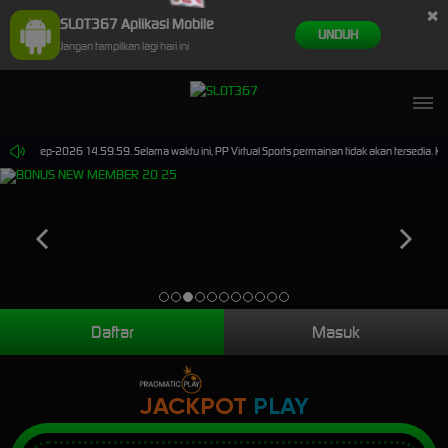
×
SLOT367 Aplikasi Mobile
UNDUH
Jangan tampilkan lagi hari ini
ai 30-Sep-2026 14.59.59. Selama waktu ini, PP Virtual Sports permainan tidak akan tersedia. 
Daftar
Masuk
JACKPOT
PLAY